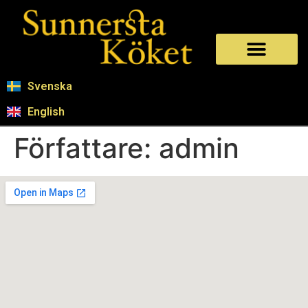
Svenska
English
Författare:
admin