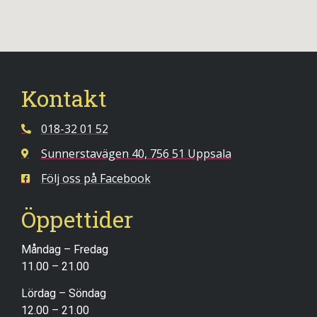
Kontakt
018-32 01 52
Sunnerstavägen 40, 756 51 Uppsala
Följ oss på Facebook
Öppettider
Måndag – Fredag
11.00 – 21.00
Lördag – Söndag
12.00 – 21.00