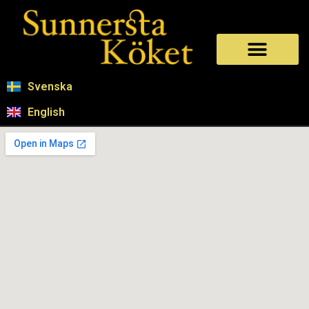
Svenska
English