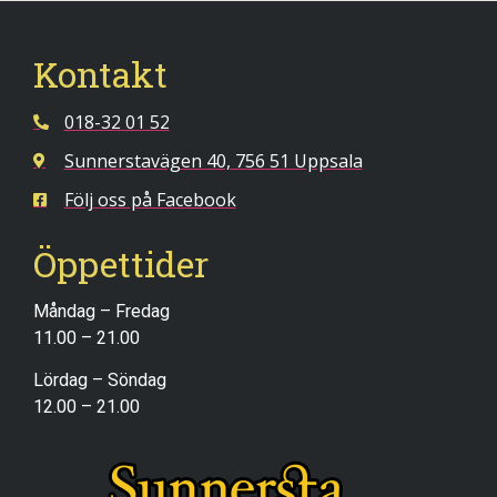
Kontakt
018-32 01 52
Sunnerstavägen 40, 756 51 Uppsala
Följ oss på Facebook
Öppettider
Måndag – Fredag
11.00 – 21.00
Lördag – Söndag
12.00 – 21.00